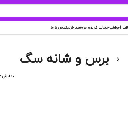
لات آموزشی
حساب کاربری من
سبد خرید
تماس با ما
برس و شانه سگ
نمایش