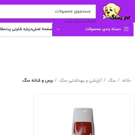
انتخاب دسته بندی
دسته بندی محصولات
صفحه اصلی
درباره شاینی پت
مقا
خانه
سگ
آرایشی و بهداشتی سگ
برس و شانه سگ