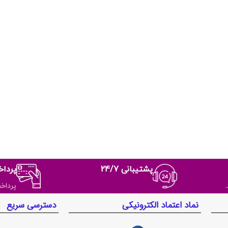
پشتیبانی 24/7
پردا
پرداخ
نماد اعتماد الکترونیکی
دسترسی سریع