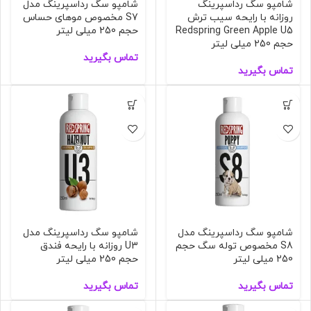
شامپو سگ رداسپرینگ
شامپو سگ رداسپرینگ مدل
روزانه با رایحه سیب ترش
S7 مخصوص مو‌های حساس
Redspring Green Apple U5
حجم 250 میلی لیتر
حجم 250 میلی لیتر
تماس بگیرید
تماس بگیرید
شامپو سگ رداسپرینگ مدل
شامپو سگ رداسپرینگ مدل
S8 مخصوص توله سگ حجم
U3 روزانه با رایحه فندق
250 میلی لیتر
حجم 250 میلی لیتر
تماس بگیرید
تماس بگیرید