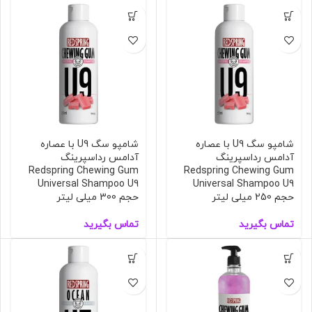
شامپو سگ U9 با عصاره
شامپو سگ U9 با عصاره
آدامس رداسپرینگ
آدامس رداسپرینگ
Redspring Chewing Gum
Redspring Chewing Gum
Universal Shampoo U9
Universal Shampoo U9
حجم 250 میلی لیتر
حجم 300 میلی لیتر
تماس بگیرید
تماس بگیرید