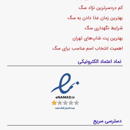
کم دردسرترین نژاد سگ
بهترین زمان غذا دادن به سگ
شرایط نگهداری سگ
بهترین پت شاپ‌های تهران
اهمیت انتخاب اسم مناسب برای سگ
نماد اعتماد الکترونیکی
دسترسی سریع