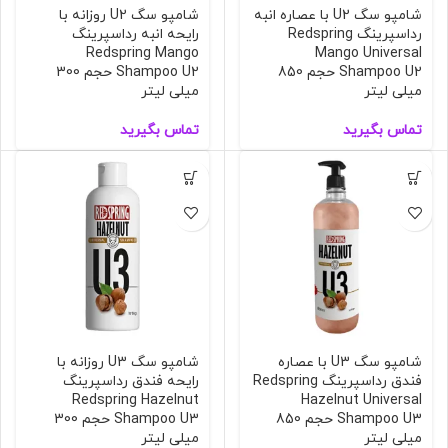
شامپو سگ U2 با عصاره انبه
شامپو سگ U2 روزانه با
رداسپرینگ Redspring
رایحه انبه رداسپرینگ
Redspring Mango
Mango Universal
Shampoo U2 حجم 850
Shampoo U2 حجم 300
میلی لیتر
میلی لیتر
تماس بگیرید
تماس بگیرید
شامپو سگ U3 با عصاره
شامپو سگ U3 روزانه با
فندق رداسپرینگ Redspring
رایحه فندق رداسپرینگ
Redspring Hazelnut
Hazelnut Universal
Shampoo U3 حجم 850
Shampoo U3 حجم 300
میلی لیتر
میلی لیتر