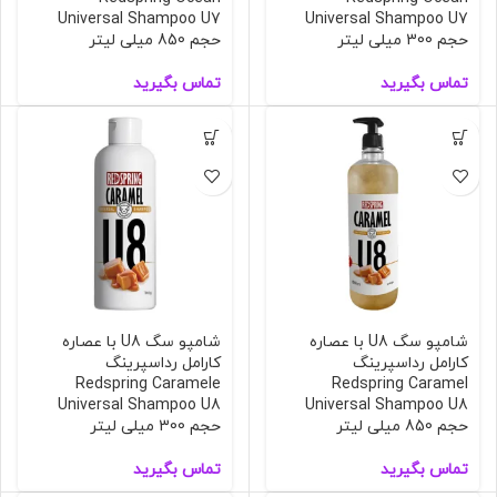
Universal Shampoo U7
Universal Shampoo U7
حجم 300 میلی لیتر
حجم 850 میلی لیتر
تماس بگیرید
تماس بگیرید
شامپو سگ U8 با عصاره
شامپو سگ U8 با عصاره
کارامل رداسپرینگ
کارامل رداسپرینگ
Redspring Caramele
Redspring Caramel
Universal Shampoo U8
Universal Shampoo U8
حجم 850 میلی لیتر
حجم 300 میلی لیتر
تماس بگیرید
تماس بگیرید