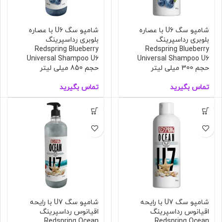
شامپو سگ U6 با عصاره
شامپو سگ U6 با عصاره
بلوبری رداسپرینگ
بلوبری رداسپرینگ
Redspring Blueberry
Redspring Blueberry
Universal Shampoo U6
Universal Shampoo U6
حجم 300 میلی لیتر
حجم 850 میلی لیتر
تماس بگیرید
تماس بگیرید
شامپو سگ U7 با رایحه
شامپو سگ U7 با رایحه
اقیانوس رداسپرینگ
اقیانوس رداسپرینگ
Redspring Ocean
Redspring Ocean