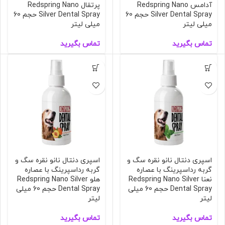
آدامس Redspring Nano
پرتقال Redspring Nano
Silver Dental Spray حجم 60
Silver Dental Spray حجم 60
میلی لیتر
میلی لیتر
تماس بگیرید
تماس بگیرید
اسپری دنتال نانو نقره سگ و
اسپری دنتال نانو نقره سگ و
گربه رداسپرینگ با عصاره
گربه رداسپرینگ با عصاره
نعنا Redspring Nano Silver
هلو Redspring Nano Silver
Dental Spray حجم 60 میلی
Dental Spray حجم 60 میلی
لیتر
لیتر
تماس بگیرید
تماس بگیرید