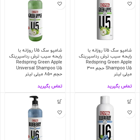
شامپو سگ U5 روزانه با
شامپو سگ U5 روزانه با
رایحه سیب ترش رداسپرینگ
رایحه سیب ترش رداسپرینگ
Redspring Green Apple
Redspring Green Apple
Shampoo U5 حجم 300
Universal Shampoo U5
میلی لیتر
حجم 850 میلی لیتر
تماس بگیرید
تماس بگیرید