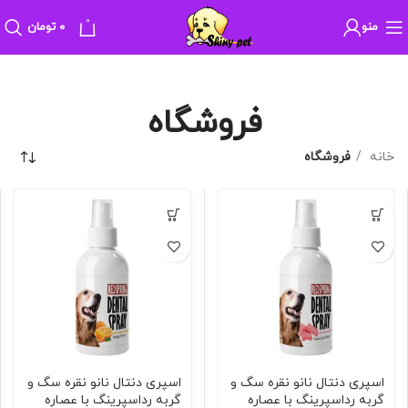
0
منو
۰
تومان
فروشگاه
خانه
فروشگاه
اسپری دنتال نانو نقره سگ و
اسپری دنتال نانو نقره سگ و
گربه رداسپرینگ با عصاره
گربه رداسپرینگ با عصاره