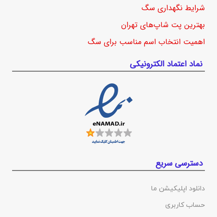
شرایط نگهداری سگ
بهترین پت شاپ‌های تهران
اهمیت انتخاب اسم مناسب برای سگ
نماد اعتماد الکترونیکی
دسترسی سریع
دانلود اپلیکیشن ما
حساب کاربری