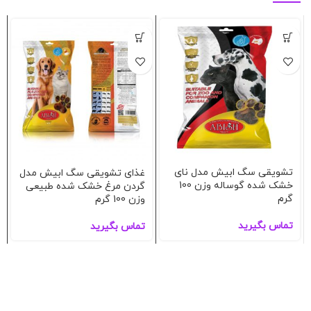
تشویقی سگ ابیش مدل نای
غذای تشویقی سگ ابیش مدل
خشک شده گوساله وزن 100
گردن مرغ خشک شده طبیعی
گرم
وزن 100 گرم
تماس بگیرید
تماس بگیرید