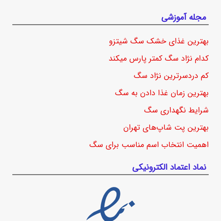
مجله آموزشی
بهترین غذای خشک سگ شیتزو
کدام نژاد سگ کمتر پارس میکند
کم دردسرترین نژاد سگ
بهترین زمان غذا دادن به سگ
شرایط نگهداری سگ
بهترین پت شاپ‌های تهران
اهمیت انتخاب اسم مناسب برای سگ
نماد اعتماد الکترونیکی