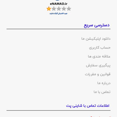
دسترسی سریع
دانلود اپلیکیشن ما
حساب کاربری
علاقه مندی ها
پیگیری سفارش
قوانین و مقررات
درباره ما
تماس با ما
اطلاعات تماس با شاینی پت