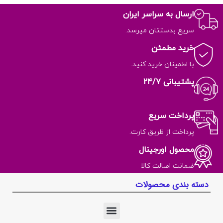
ارسال به سراسر ایران
سریع بدستتان میرسد.
خرید مطمئن
با اطمینان خرید کنید.
پشتیبانی 24/7
پرداخت سریع
پرداخت از ظریق کارت.
محصول اورجینال
ضمانت اصالت کالا
دسته بندی محصولات