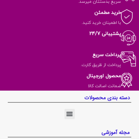
سریع بدستتان میرسد.
خرید مطمئن
با اطمینان خرید کنید.
پشتیبانی 24/7
پرداخت سریع
پرداخت از ظریق کارت.
محصول اورجینال
ضمانت اصالت کالا
دسته بندی محصولات
مجله آموزشی