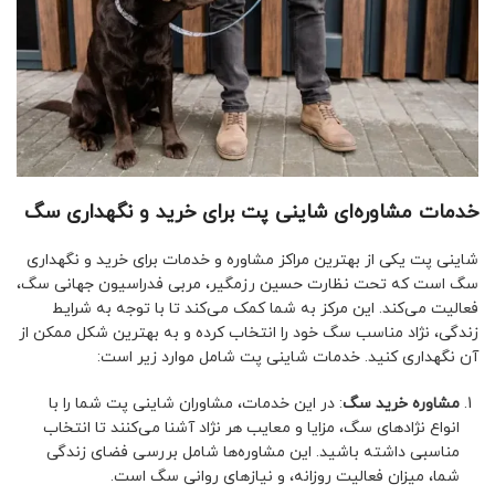
خدمات مشاوره‌ای شاینی پت برای خرید و نگهداری سگ
شاینی پت یکی از بهترین مراکز مشاوره و خدمات برای خرید و نگهداری
سگ است که تحت نظارت حسین رزمگیر، مربی فدراسیون جهانی سگ،
فعالیت می‌کند. این مرکز به شما کمک می‌کند تا با توجه به شرایط
زندگی، نژاد مناسب سگ خود را انتخاب کرده و به بهترین شکل ممکن از
آن نگهداری کنید. خدمات شاینی پت شامل موارد زیر است:
مشاوره خرید سگ
: در این خدمات، مشاوران شاینی پت شما را با
انواع نژادهای سگ، مزایا و معایب هر نژاد آشنا می‌کنند تا انتخاب
مناسبی داشته باشید. این مشاوره‌ها شامل بررسی فضای زندگی
شما، میزان فعالیت روزانه، و نیازهای روانی سگ است.