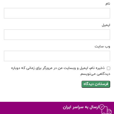
نام
ایمیل
وب‌ سایت
ذخیره نام، ایمیل و وبسایت من در مرورگر برای زمانی که دوباره
دیدگاهی می‌نویسم.
ارسال به سراسر ایران