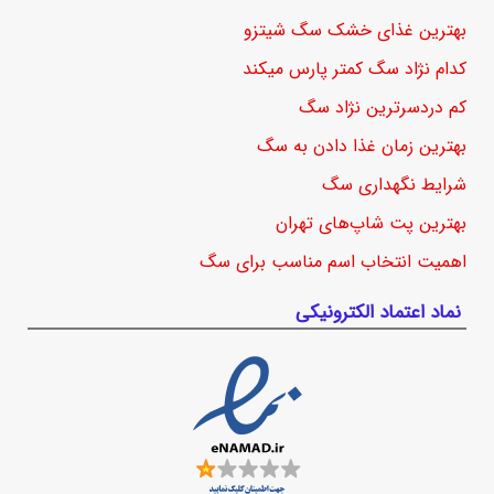
بهترین غذای خشک سگ شیتزو
کدام نژاد سگ کمتر پارس میکند
کم دردسرترین نژاد سگ
بهترین زمان غذا دادن به سگ
شرایط نگهداری سگ
بهترین پت شاپ‌های تهران
اهمیت انتخاب اسم مناسب برای سگ
نماد اعتماد الکترونیکی