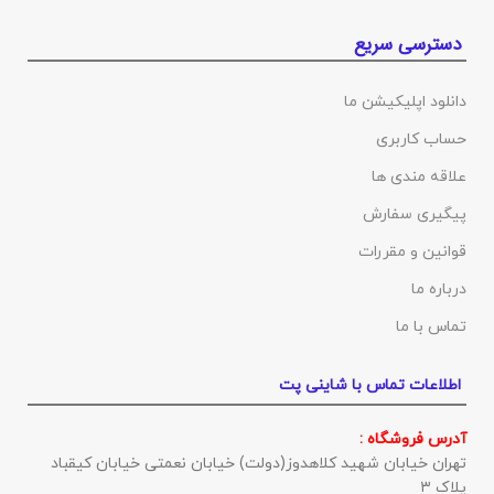
دسترسی سریع
دانلود اپلیکیشن ما
حساب کاربری
علاقه مندی ها
پیگیری سفارش
قوانین و مقررات
درباره ما
تماس با ما
اطلاعات تماس با شاینی پت
آدرس فروشگاه :
تهران خیابان شهید کلاهدوز(دولت) خیابان نعمتی خیابان کیقباد
پلاک ۳