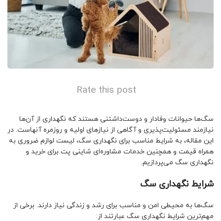
Rate this post
سگ‌ها حیوانات وفادار و دوست‌داشتنی هستند که نگهداری از آن‌ها
نیازمند مسئولیت‌پذیری و آگاهی از نیازهای اولیه و روزمره آنهاست. در
این مقاله، به شرایط مناسب برای نگهداری سگ، لیست لوازم ضروری به
همراه قیمت و همچنین خدمات مشاوره‌ای شاینی پت برای خرید و
نگهداری سگ می‌پردازیم.
شرایط نگهداری سگ
سگ‌ها به محیطی امن و مناسب برای رشد و زندگی نیاز دارند. برخی از
مهم‌ترین شرایط نگهداری سگ عبارتند از: