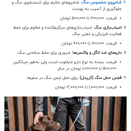
شامپوی مخصوص سگ
: شامپوهای ملایم برای شستشوی سگ و
جلوگیری از آسیب به پوست.
قیمت: 200,000 تا 500,000 تومان
اسباب‌بازی سگ
: اسباب‌بازی‌های سرگرم‌کننده و مقاوم برای حفظ
فعالیت فیزیکی و ذهنی سگ.
قیمت: 100,000 تا 600,000 تومان
داروهای ضد انگل و واکسن‌ها
: ضروری برای حفظ سلامتی سگ.
قیمت: بسته به نوع دارو متفاوت است، ولی به‌طور میانگین
500,000 تا 1,000,000 تومان در سال
قفس حمل سگ (کریدل)
: برای حمل ایمن سگ در سفرها.
قیمت: 1,000,000 تا 3,000,000 تومان