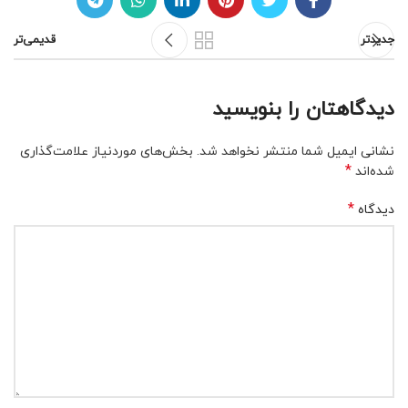
جدیدتر
قدیمی‌تر
دیدگاهتان را بنویسید
نشانی ایمیل شما منتشر نخواهد شد.
بخش‌های موردنیاز علامت‌گذاری
*
شده‌اند
*
دیدگاه