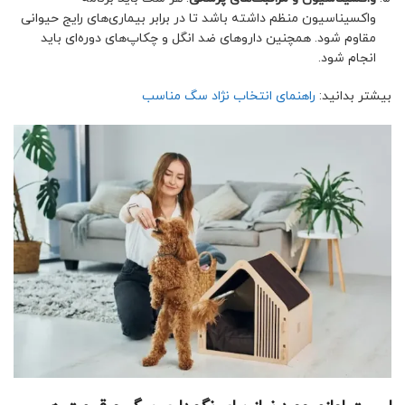
واکسیناسیون منظم داشته باشد تا در برابر بیماری‌های رایج حیوانی
مقاوم شود. همچنین داروهای ضد انگل و چکاپ‌های دوره‌ای باید
انجام شود.
بیشتر بدانید:
راهنمای انتخاب نژاد سگ مناسب