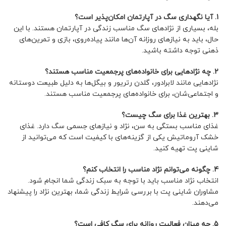
1. آیا نگهداری سگ در آپارتمان امکان‌پذیر است؟
بله، بسیاری از نژادهای سگ مناسب زندگی در آپارتمان هستند. با این
حال، باید به نیازهای روزانه آن‌ها مانند پیاده‌روی، بازی و تمرین‌های
ذهنی توجه داشته باشید.
2. چه نژادهایی برای خانواده‌های پرجمعیت مناسب هستند؟
نژادهایی مانند لابرادور، گلدن رتریور و بیگل‌ها به دلیل طبیعت دوستانه
و اجتماعی‌شان، برای خانواده‌های پرجمعیت مناسب هستند.
3. بهترین غذا برای سگ چیست؟
غذای مناسب بستگی به سن، نژاد و نیازهای جسمی سگ دارد. غذای
خشک آروماتیش یکی از گزینه‌های با کیفیت است که می‌توانید از
شاینی پت تهیه کنید.
4. چگونه می‌توانم نژاد مناسب را انتخاب کنم؟
انتخاب نژاد مناسب باید با توجه به سبک زندگی شما انجام شود.
مشاوران شاینی پت با بررسی شرایط زندگی شما، بهترین نژاد را پیشنهاد
می‌دهند.
5. چه میزان فعالیت روزانه برای سگ کافی است؟