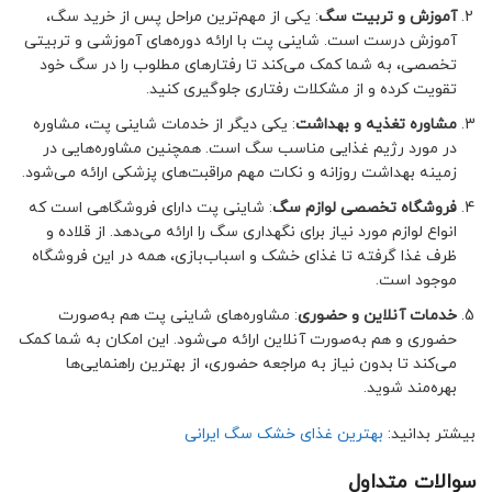
آموزش و تربیت سگ
: یکی از مهم‌ترین مراحل پس از خرید سگ،
آموزش درست است. شاینی پت با ارائه دوره‌های آموزشی و تربیتی
تخصصی، به شما کمک می‌کند تا رفتارهای مطلوب را در سگ خود
تقویت کرده و از مشکلات رفتاری جلوگیری کنید.
مشاوره تغذیه و بهداشت
: یکی دیگر از خدمات شاینی پت، مشاوره
در مورد رژیم غذایی مناسب سگ است. همچنین مشاوره‌هایی در
زمینه بهداشت روزانه و نکات مهم مراقبت‌های پزشکی ارائه می‌شود.
فروشگاه تخصصی لوازم سگ
: شاینی پت دارای فروشگاهی است که
انواع لوازم مورد نیاز برای نگهداری سگ را ارائه می‌دهد. از قلاده و
ظرف غذا گرفته تا غذای خشک و اسباب‌بازی، همه در این فروشگاه
موجود است.
خدمات آنلاین و حضوری
: مشاوره‌های شاینی پت هم به‌صورت
حضوری و هم به‌صورت آنلاین ارائه می‌شود. این امکان به شما کمک
می‌کند تا بدون نیاز به مراجعه حضوری، از بهترین راهنمایی‌ها
بهره‌مند شوید.
بیشتر بدانید:
بهترین غذای خشک سگ ایرانی
سوالات متداول