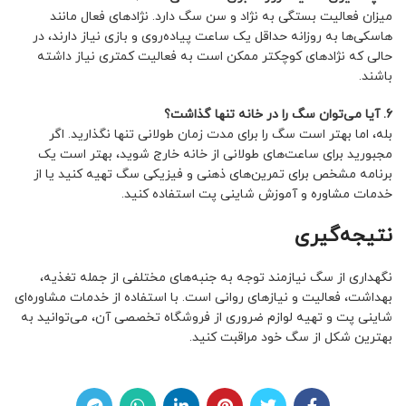
میزان فعالیت بستگی به نژاد و سن سگ دارد. نژادهای فعال مانند
هاسکی‌ها به روزانه حداقل یک ساعت پیاده‌روی و بازی نیاز دارند، در
حالی که نژادهای کوچکتر ممکن است به فعالیت کمتری نیاز داشته
باشند.
6. آیا می‌توان سگ را در خانه تنها گذاشت؟
بله، اما بهتر است سگ را برای مدت زمان طولانی تنها نگذارید. اگر
مجبورید برای ساعت‌های طولانی از خانه خارج شوید، بهتر است یک
برنامه مشخص برای تمرین‌های ذهنی و فیزیکی سگ تهیه کنید یا از
خدمات مشاوره و آموزش شاینی پت استفاده کنید.
نتیجه‌گیری
نگهداری از سگ نیازمند توجه به جنبه‌های مختلفی از جمله تغذیه،
بهداشت، فعالیت و نیازهای روانی است. با استفاده از خدمات مشاوره‌ای
شاینی پت و تهیه لوازم ضروری از فروشگاه تخصصی آن، می‌توانید به
بهترین شکل از سگ خود مراقبت کنید.